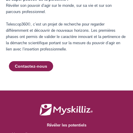
Révéler son pouvoir d’agir sur le monde, sur sa vie et sur son
parcours professionnel.
Telescop360©, c’est un projet de recherche pour regarder
différemment et découvrir de nouveaux horizons. Les premières
phases ont permis de valider le caractère innovant et la pertinence de
la démarche scientifique portant sur la mesure du pouvoir d’agir en
lien avec l’insertion professionnelle.
Contactez-nous
Révéler les potentiels